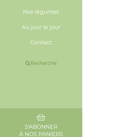
Nos légumes
Au jour le jour
Contact
Recherche
S'ABONNER
À NOS PANIERS