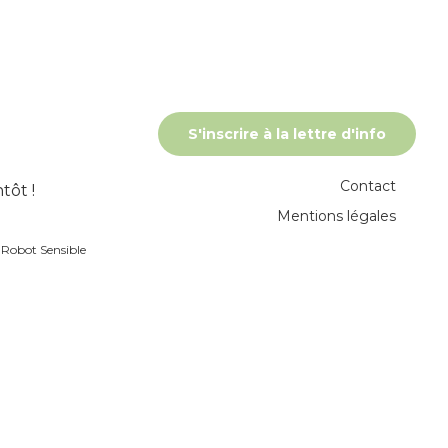
S'inscrire à la lettre d'info
Contact
tôt !
Mentions légales
r
Robot Sensible