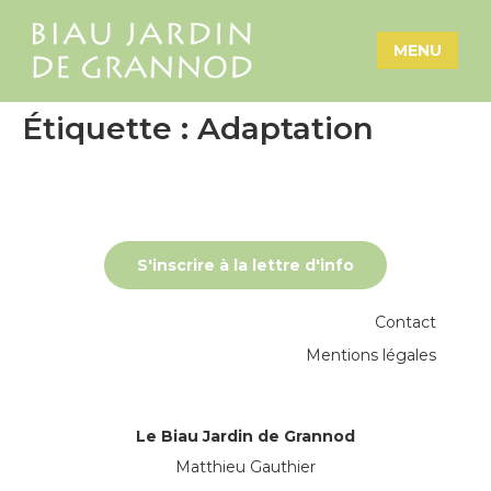
MENU
Étiquette :
Adaptation
S'inscrire à la lettre d'info
Contact
Mentions légales
Le Biau Jardin de Grannod
Matthieu Gauthier