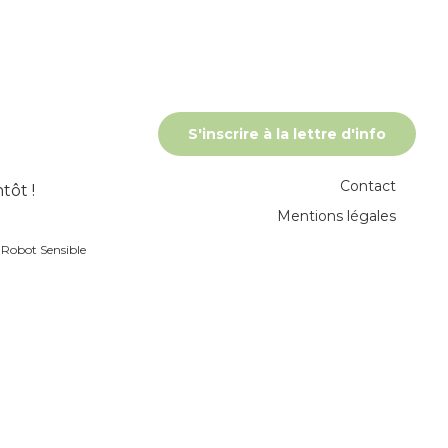
S'inscrire à la lettre d'info
Contact
tôt !
Mentions légales
r
Robot Sensible