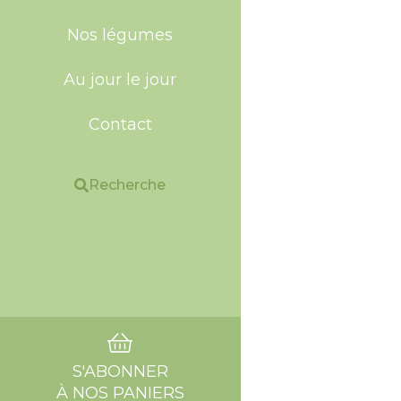
Nos légumes
Au jour le jour
Contact
Recherche
S'ABONNER
À NOS PANIERS