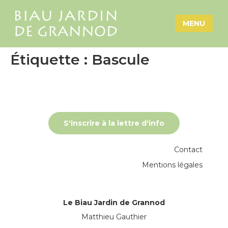
MENU
Étiquette :
Bascule
S'inscrire à la lettre d'info
Contact
Mentions légales
Le Biau Jardin de Grannod
Matthieu Gauthier