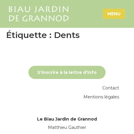
MENU
Étiquette :
Dents
S'inscrire à la lettre d'info
Contact
Mentions légales
Le Biau Jardin de Grannod
Matthieu Gauthier