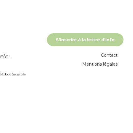
S'inscrire à la lettre d'info
Contact
tôt !
Mentions légales
r
Robot Sensible