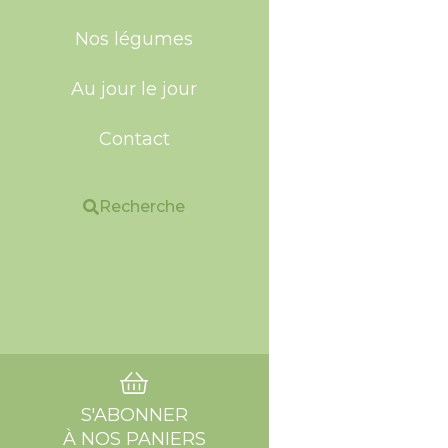
Nos légumes
Au jour le jour
Contact
Recherche
S'ABONNER
À NOS PANIERS