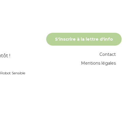
S'inscrire à la lettre d'info
Contact
tôt !
Mentions légales
r
Robot Sensible