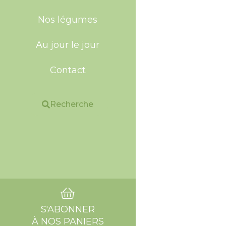
Nos légumes
Au jour le jour
Contact
Recherche
S'ABONNER
À NOS PANIERS