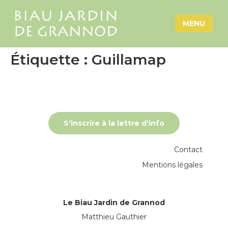
MENU
Étiquette :
Guillamap
S'inscrire à la lettre d'info
Contact
Mentions légales
Le Biau Jardin de Grannod
Matthieu Gauthier