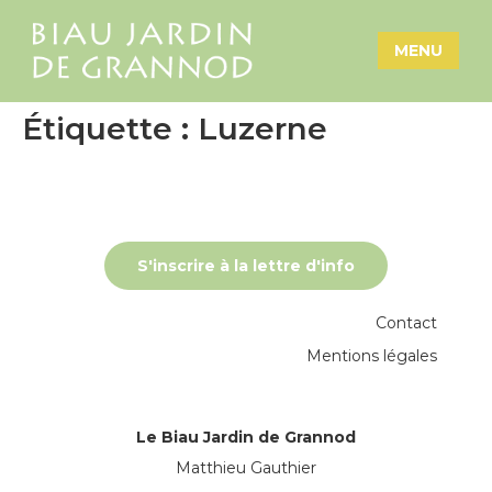
MENU
Étiquette :
Luzerne
S'inscrire à la lettre d'info
Contact
Mentions légales
Le Biau Jardin de Grannod
Matthieu Gauthier