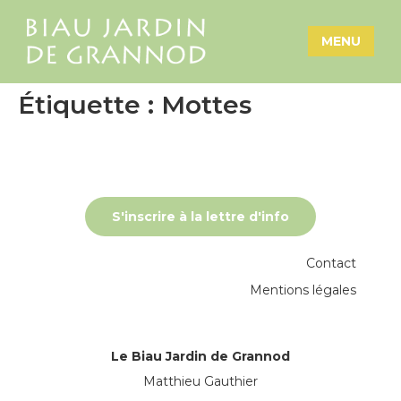
MENU
Étiquette :
Mottes
S'inscrire à la lettre d'info
Contact
Mentions légales
Le Biau Jardin de Grannod
Matthieu Gauthier