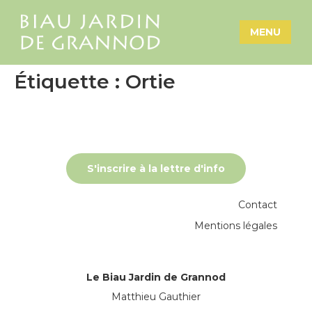
MENU
Étiquette :
Ortie
S'inscrire à la lettre d'info
Contact
Mentions légales
Le Biau Jardin de Grannod
Matthieu Gauthier