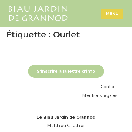
MENU
Étiquette :
Ourlet
S'inscrire à la lettre d'info
Contact
Mentions légales
Le Biau Jardin de Grannod
Matthieu Gauthier