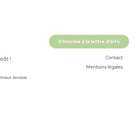
S'inscrire à la lettre d'info
Contact
tôt !
Mentions légales
r
Robot Sensible