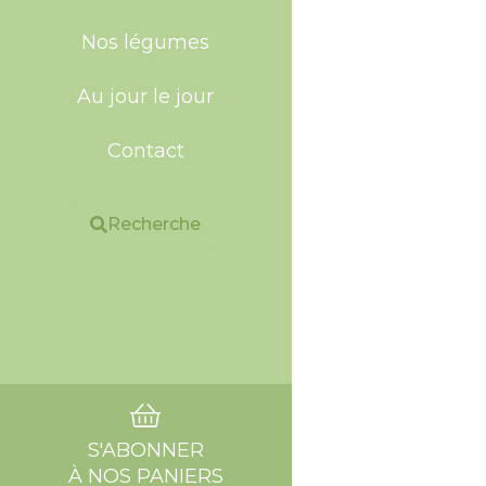
Nos légumes
Au jour le jour
Contact
Recherche
S'ABONNER
À NOS PANIERS