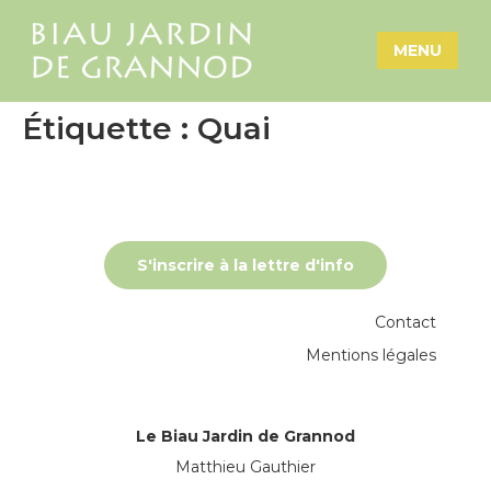
MENU
Étiquette :
Quai
S'inscrire à la lettre d'info
Contact
Mentions légales
Le Biau Jardin de Grannod
Matthieu Gauthier