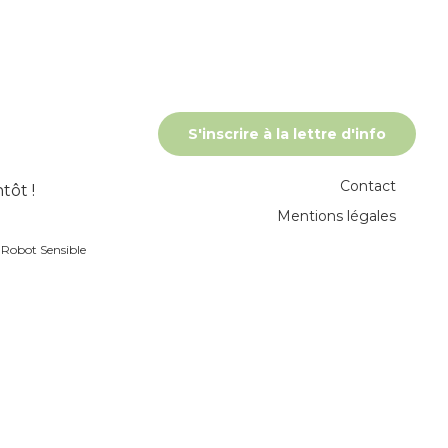
S'inscrire à la lettre d'info
Contact
tôt !
Mentions légales
r
Robot Sensible