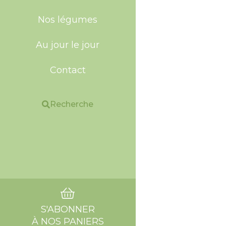
Nos légumes
Au jour le jour
Contact
Recherche
S'ABONNER
À NOS PANIERS