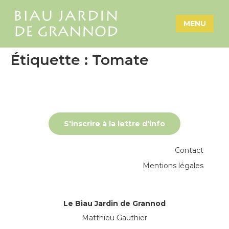
MENU
Étiquette :
Tomate
S'inscrire à la lettre d'info
Contact
Mentions légales
Le Biau Jardin de Grannod
Matthieu Gauthier