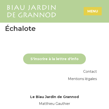
MENU
Échalote
S'inscrire à la lettre d'info
Contact
Mentions légales
Le Biau Jardin de Grannod
Matthieu Gauthier