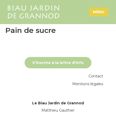
MENU
Pain de sucre
S'inscrire à la lettre d'info
Contact
Mentions légales
Le Biau Jardin de Grannod
Matthieu Gauthier