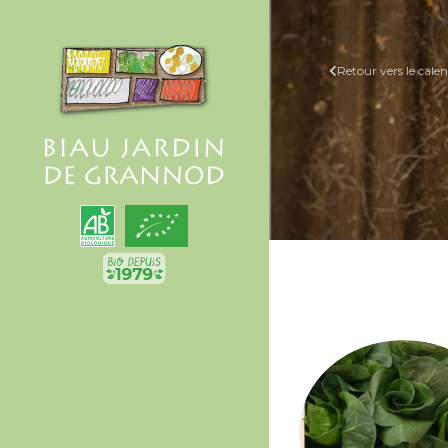
Retour vers le calen