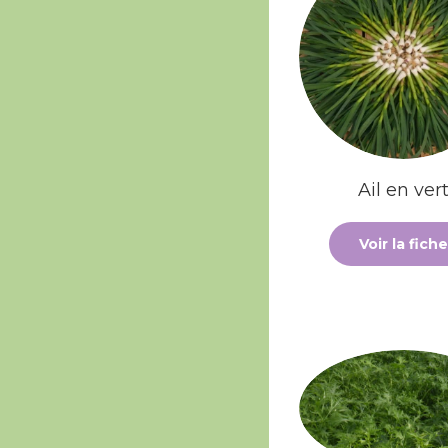
Ail en ver
Voir la fiche