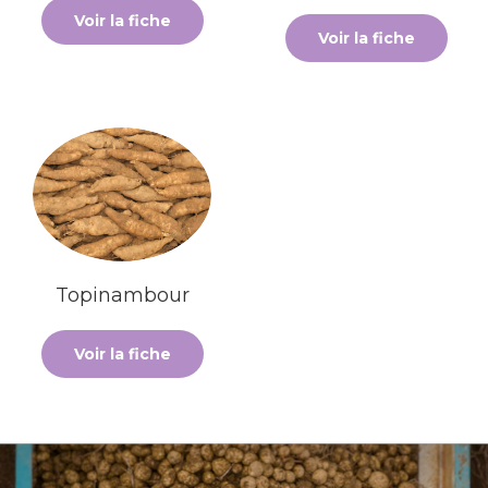
Voir la fiche
Voir la fiche
Topinambour
Voir la fiche