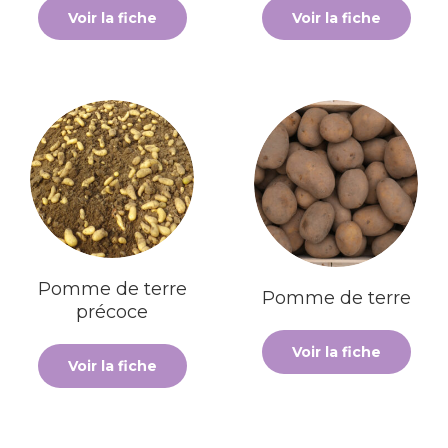
Voir la fiche
Voir la fiche
Pomme de terre
Pomme de terre
précoce
Voir la fiche
Voir la fiche