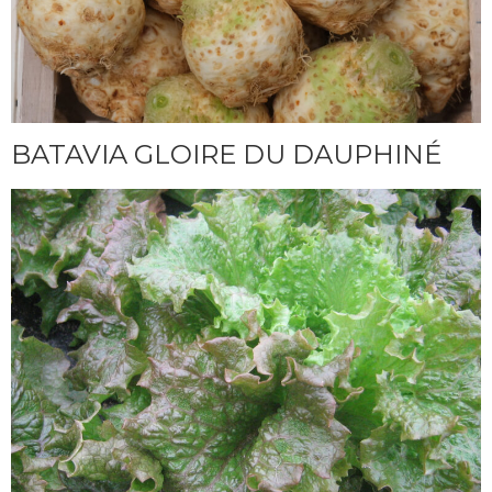
BATAVIA GLOIRE DU DAUPHINÉ