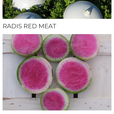
RADIS RED MEAT