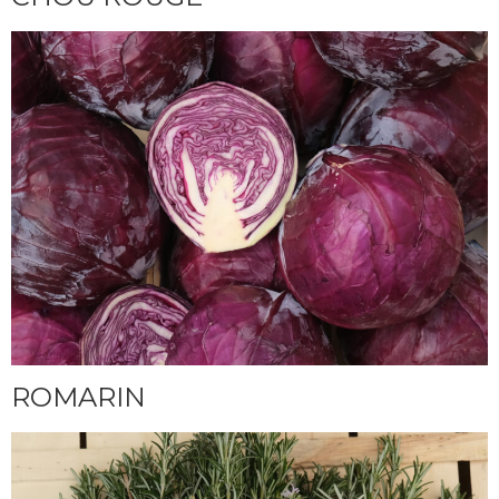
ROMARIN