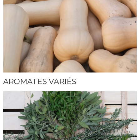
AROMATES VARIÉS