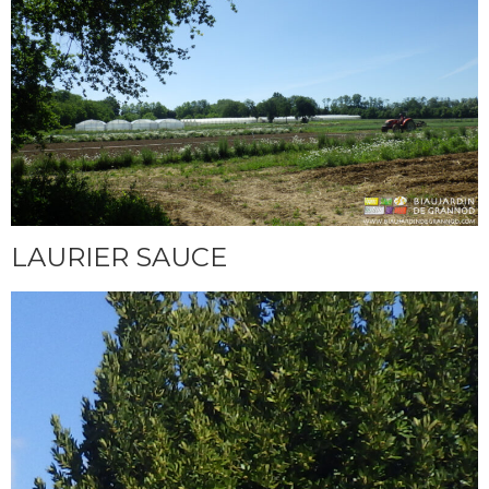
LAURIER SAUCE