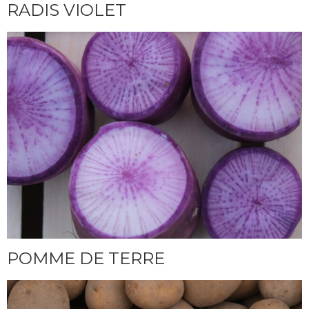
RADIS VIOLET
POMME DE TERRE