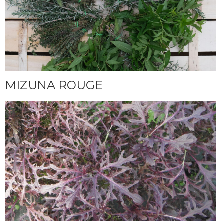
MIZUNA ROUGE