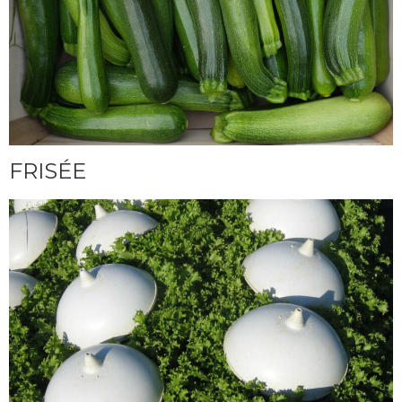
FRISÉE