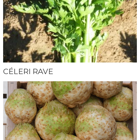
CÉLERI RAVE