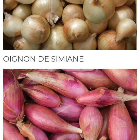
OIGNON DE SIMIANE