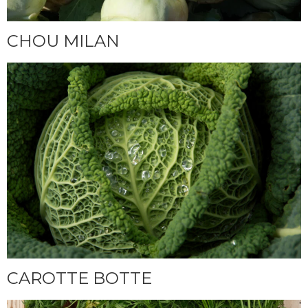
CHOU MILAN
CAROTTE BOTTE