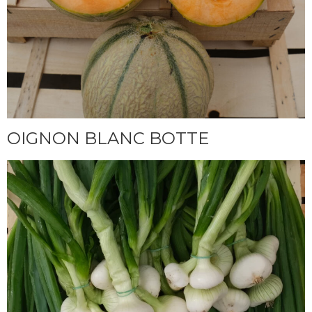
OIGNON BLANC BOTTE