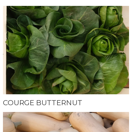
COURGE BUTTERNUT