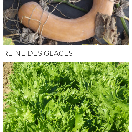
REINE DES GLACES