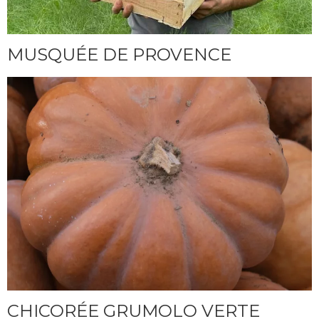
MUSQUÉE DE PROVENCE
CHICORÉE GRUMOLO VERTE