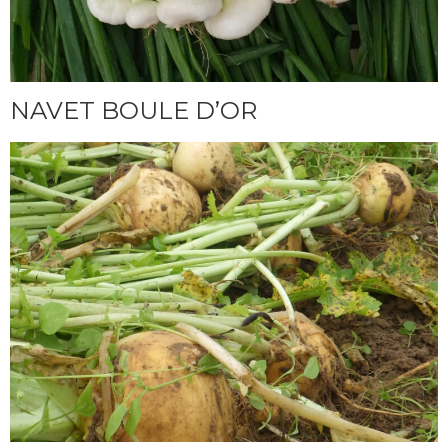
NAVET BOULE D’OR