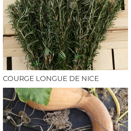
COURGE LONGUE DE NICE