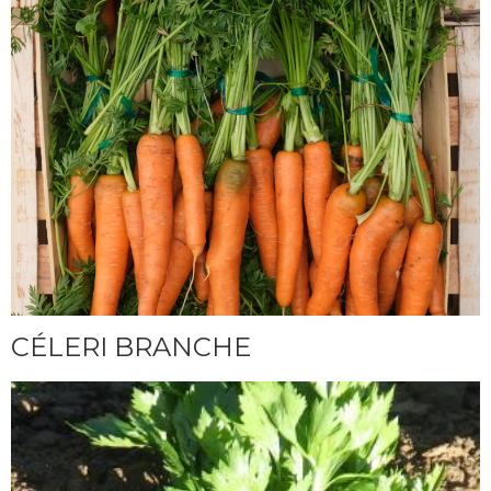
CÉLERI BRANCHE