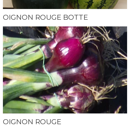
OIGNON ROUGE BOTTE
OIGNON ROUGE