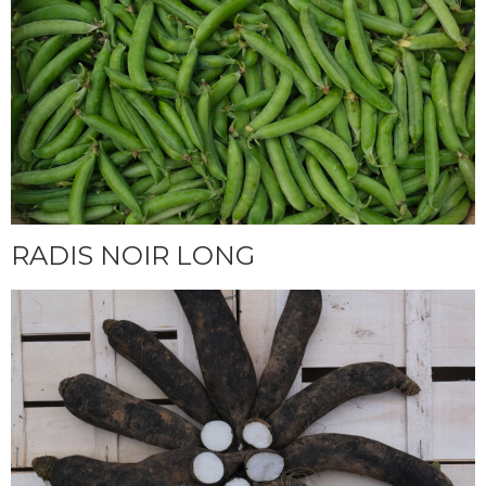
RADIS NOIR LONG