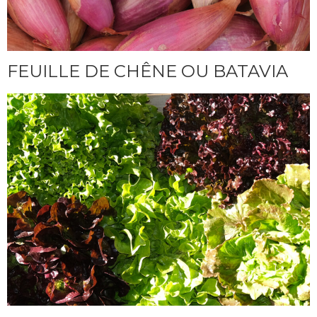
FEUILLE DE CHÊNE OU BATAVIA