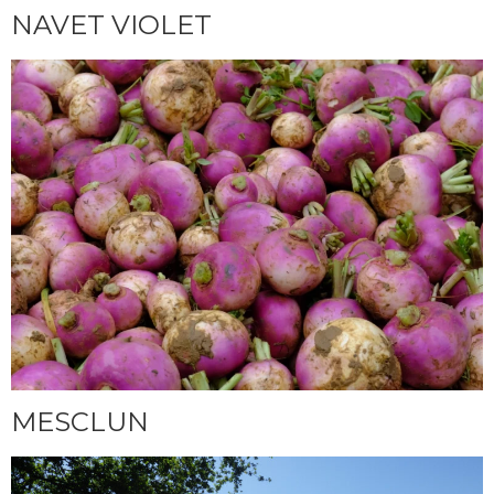
NAVET VIOLET
MESCLUN