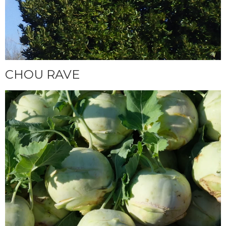
CHOU RAVE