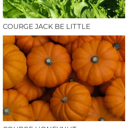
COURGE JACK BE LITTLE