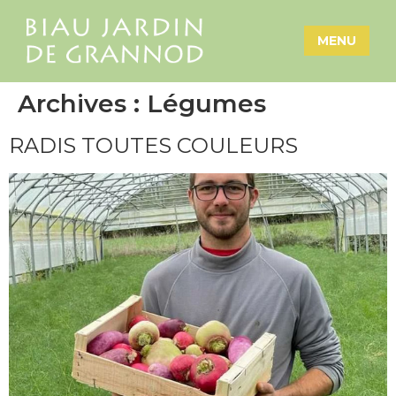
MENU
Archives :
Légumes
RADIS TOUTES COULEURS