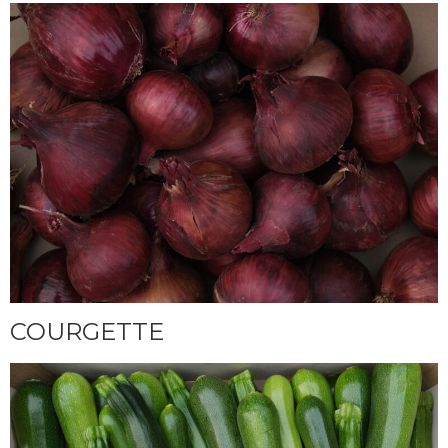
COURGETTE