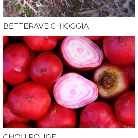
BETTERAVE CHIOGGIA
CHOU ROUGE