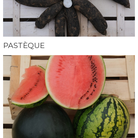
PASTÈQUE