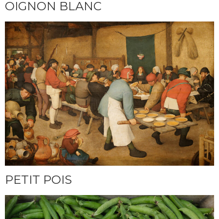
OIGNON BLANC
PETIT POIS