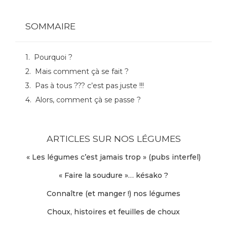
SOMMAIRE
Pourquoi ?
Mais comment çà se fait ?
Pas à tous ??? c’est pas juste !!!
Alors, comment çà se passe ?
ARTICLES SUR NOS LÉGUMES
« Les légumes c’est jamais trop » (pubs interfel)
« Faire la soudure »… késako ?
Connaître (et manger !) nos légumes
Choux, histoires et feuilles de choux