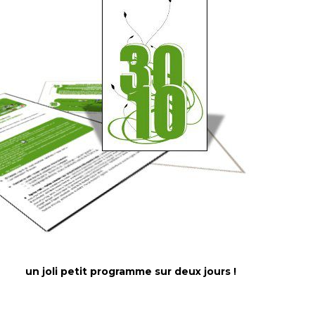
un joli petit programme sur deux jours !