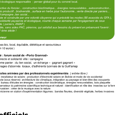
officiels