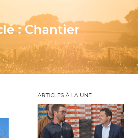
clé : Chantier
ARTICLES À LA UNE