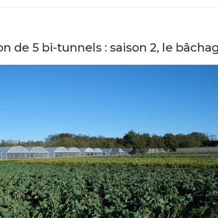
n de 5 bi-tunnels : saison 2, le bâcha