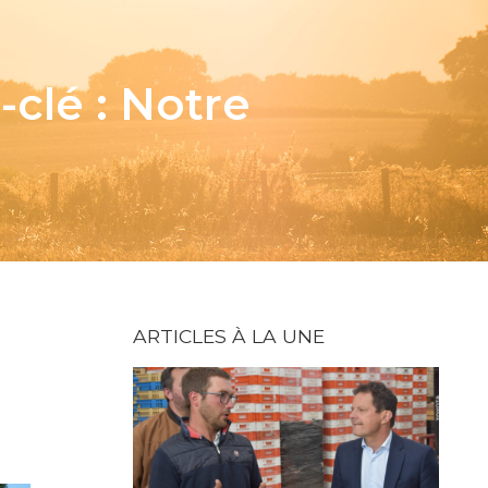
-clé : Notre
ARTICLES À LA UNE