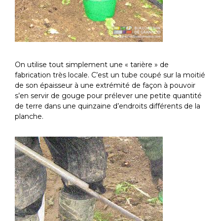
On utilise tout simplement une « tarière » de
fabrication très locale. C’est un tube coupé sur la moitié
de son épaisseur à une extrémité de façon à pouvoir
s’en servir de gouge pour prélever une petite quantité
de terre dans une quinzaine d’endroits différents de la
planche.