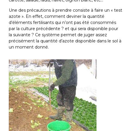
Une des précautions à prendre consiste à faire un « test
azote ». En effet, comment deviner la quantité
d’éléments fertilisants qui n’ont pas été consommés
par la culture précédente ? et qui sera disponible pour
la suivante ? Ce système permet de juger assez
précisément la quantité d’azote disponible dans le sol à
un moment donné.