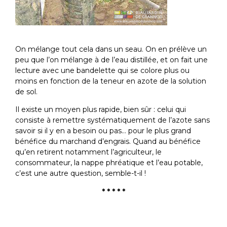
On mélange tout cela dans un seau. On en prélève un
peu que l’on mélange à de l’eau distillée, et on fait une
lecture avec une bandelette qui se colore plus ou
moins en fonction de la teneur en azote de la solution
de sol.
Il existe un moyen plus rapide, bien sûr : celui qui
consiste à remettre systématiquement de l’azote sans
savoir si il y en a besoin ou pas… pour le plus grand
bénéfice du marchand d’engrais. Quand au bénéfice
qu’en retirent notamment l’agriculteur, le
consommateur, la nappe phréatique et l’eau potable,
c’est une autre question, semble-t-il !
* * * * *