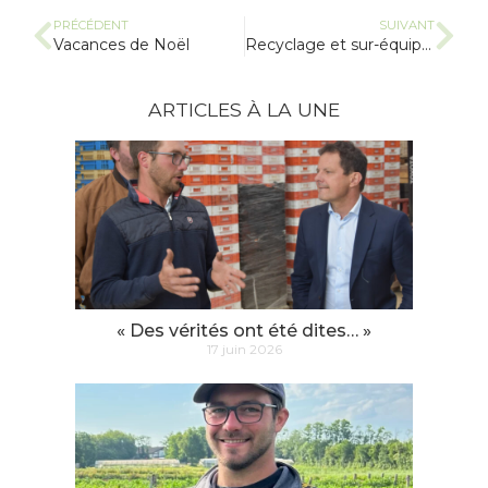
PRÉCÉDENT
SUIVANT
Vacances de Noël
Recyclage et sur-équipement
ARTICLES À LA UNE
« Des vérités ont été dites… »
17 juin 2026