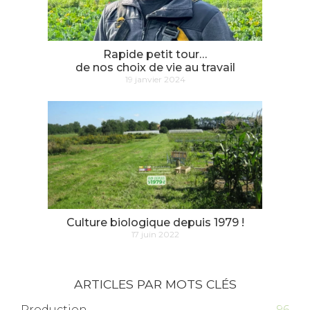
Rapide petit tour…
de nos choix de vie au travail
19 janvier 2024
Culture biologique depuis 1979 !
17 juin 2022
ARTICLES PAR MOTS CLÉS
Production
96