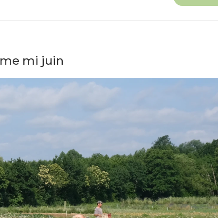
rme mi juin