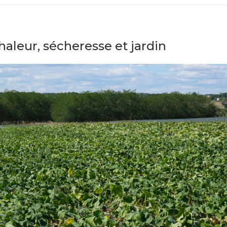
aleur, sécheresse et jardin