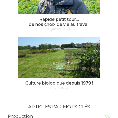
Rapide petit tour…
de nos choix de vie au travail
19 janvier 2024
Culture biologique depuis 1979 !
17 juin 2022
ARTICLES PAR MOTS CLÉS
Production
96