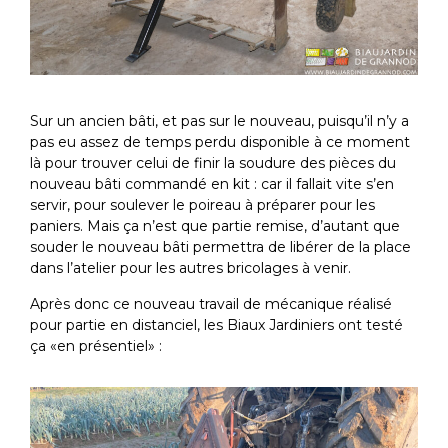
Sur un ancien bâti, et pas sur le nouveau, puisqu’il n’y a
pas eu assez de temps perdu disponible à ce moment
là pour trouver celui de finir la soudure des pièces du
nouveau bâti commandé en kit : car il fallait vite s’en
servir, pour soulever le poireau à préparer pour les
paniers. Mais ça n’est que partie remise, d’autant que
souder le nouveau bâti permettra de libérer de la place
dans l’atelier pour les autres bricolages à venir.
Après donc ce nouveau travail de mécanique réalisé
pour partie en distanciel, les Biaux Jardiniers ont testé
ça «en présentiel» :