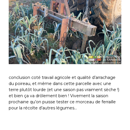
conclusion coté travail agricole et qualité d’arrachage
du poireau, et même dans cette parcelle avec une
terre plutôt lourde (et une saison pas vraiment sèche !)
et bien ça va drôlement bien ! Vivement la saison
prochaine qu’on puisse tester ce morceau de ferraille
pour la récolte d’autres légumes…