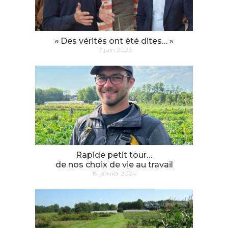
« Des vérités ont été dites… »
17 juin 2026
Rapide petit tour…
de nos choix de vie au travail
19 janvier 2024