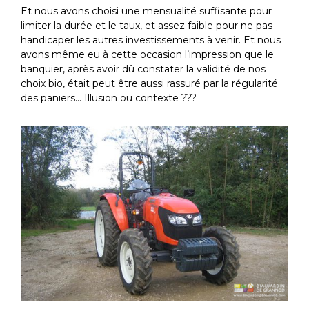
Et nous avons choisi une mensualité suffisante pour
limiter la durée et le taux, et assez faible pour ne pas
handicaper les autres investissements à venir. Et nous
avons même eu à cette occasion l’impression que le
banquier, après avoir dû constater la validité de nos
choix bio, était peut être aussi rassuré par la régularité
des paniers… Illusion ou contexte ???