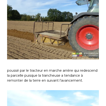
poussé par le tracteur en marche arrière qui redescend
la parcelle puisque la trancheuse a tendance à
remonter de la terre en suivant l’avancement.