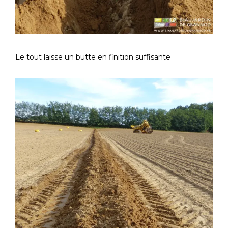
Le tout laisse un butte en finition suffisante