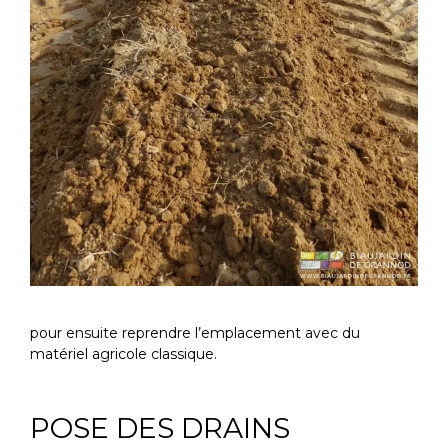
pour ensuite reprendre l’emplacement avec du
matériel agricole classique.
POSE DES DRAINS