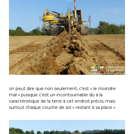
on peut dire que non seulement, c’est « le moindre
mal » puisque c’est un incontournable dû à la
caractéristique de la terre à cet endroit précis, mais
surtout chaque couche de sol « restant à sa place »