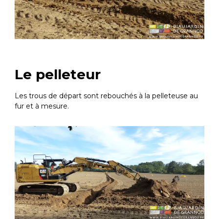
Le pelleteur
Les trous de départ sont rebouchés à la pelleteuse au
fur et à mesure.