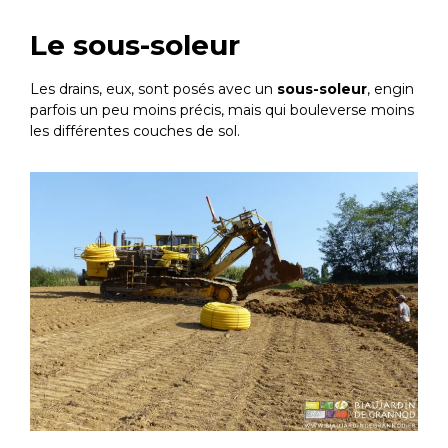
Le sous-soleur
Les drains, eux, sont posés avec un
sous-soleur
, engin
parfois un peu moins précis, mais qui bouleverse moins
les différentes couches de sol.