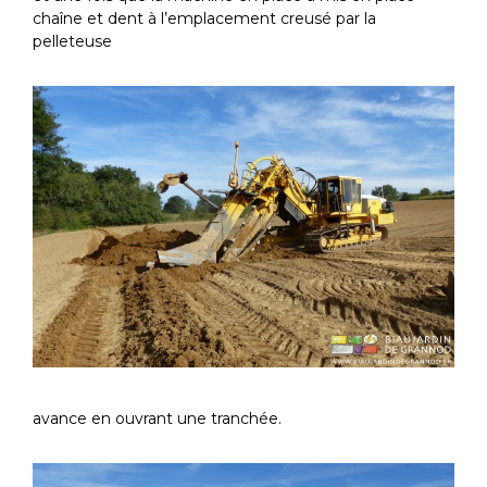
chaîne et dent à l’emplacement creusé par la
pelleteuse
avance en ouvrant une tranchée.