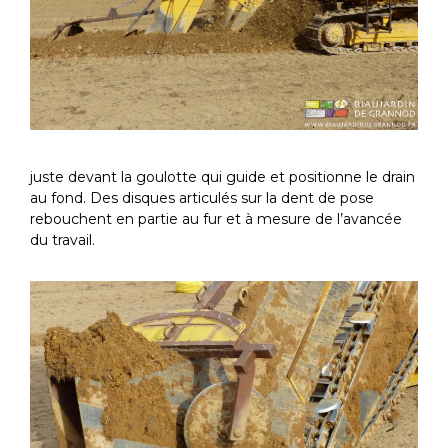
juste devant la goulotte qui guide et positionne le drain
au fond. Des disques articulés sur la dent de pose
rebouchent en partie au fur et à mesure de l’avancée
du travail.