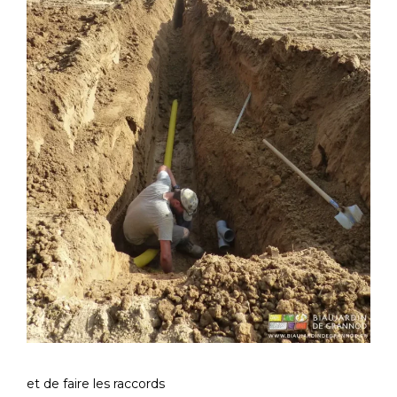
et de faire les raccords