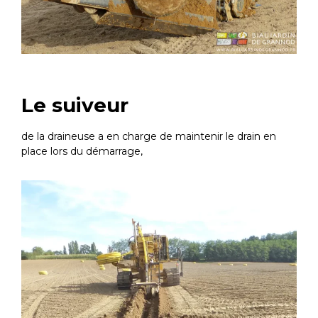
Le suiveur
de la draineuse a en charge de maintenir le drain en
place lors du démarrage,