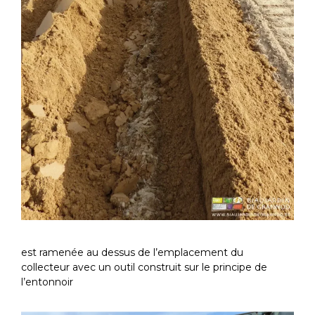
est ramenée au dessus de l’emplacement du
collecteur avec un outil construit sur le principe de
l’entonnoir