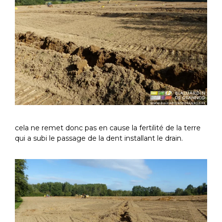
cela ne remet donc pas en cause la fertilité de la terre
qui a subi le passage de la dent installant le drain.