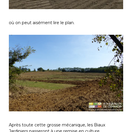
où on peut aisément lire le plan.
Après toute cette grosse mécanique, les Biaux
Jardiniers passeront à une remise en culture