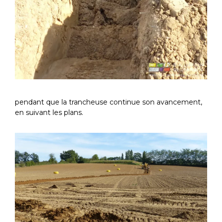
pendant que la trancheuse continue son avancement,
en suivant les plans.