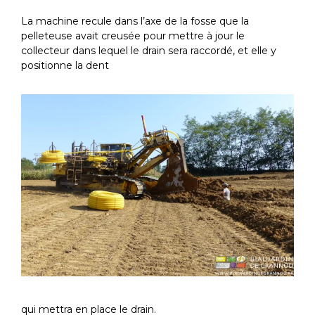
La machine recule dans l’axe de la fosse que la
pelleteuse avait creusée pour mettre à jour le
collecteur dans lequel le drain sera raccordé, et elle y
positionne la dent
qui mettra en place le drain.