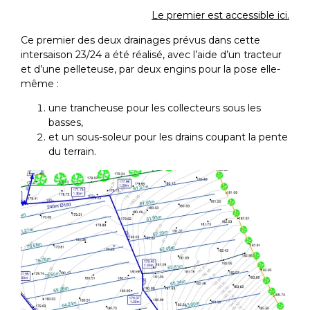
Le premier est accessible ici.
Ce premier des deux drainages prévus dans cette
intersaison 23/24 a été réalisé, avec l’aide d’un tracteur
et d’une pelleteuse, par deux engins pour la pose elle-
même :
une trancheuse pour les collecteurs sous les
basses,
et un sous-soleur pour les drains coupant la pente
du terrain.