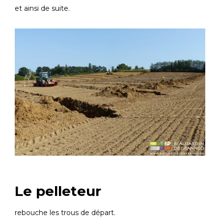
et ainsi de suite.
Le pelleteur
rebouche les trous de départ.