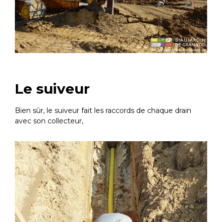
Le suiveur
Bien sûr, le suiveur fait les raccords de chaque drain
avec son collecteur,