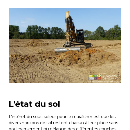
L’état du sol
L’intérêt du sous-soleur pour le maraîcher est que les
divers horizons de sol restent chacun à leur place sans
bouleversement ni mélange des différentes couches