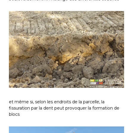
et même si, selon les endroits de la parcelle, la
fissuration par la dent peut provoquer la formation de
blocs