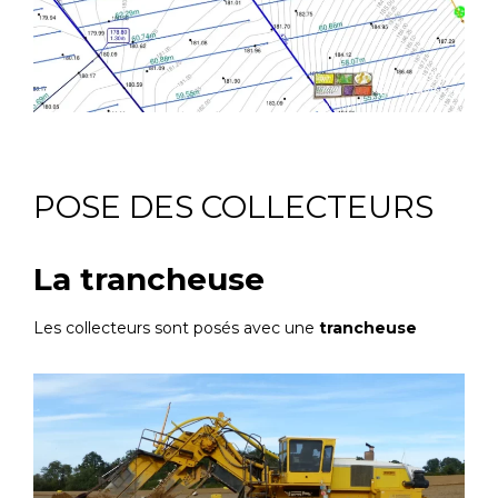
POSE DES COLLECTEURS
La trancheuse
Les collecteurs sont posés avec une
trancheuse