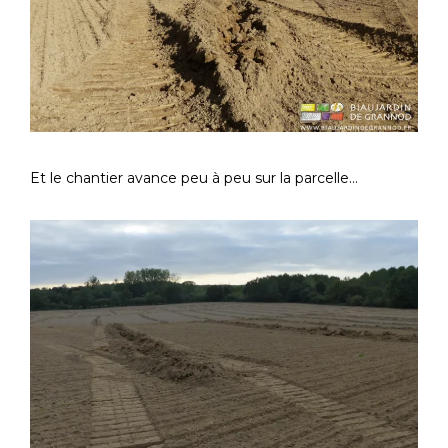
Et le chantier avance peu à peu sur la parcelle…