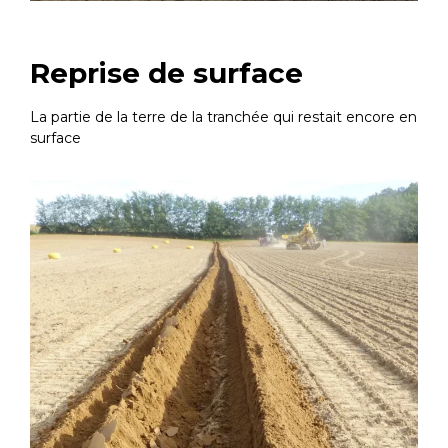
Reprise de surface
La partie de la terre de la tranchée qui restait encore en
surface