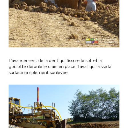
L’avancement de la dent qui fissure le sol et la
goulotte déroule le drain en place. Tavail qui laisse la
surface simplement soulevée.