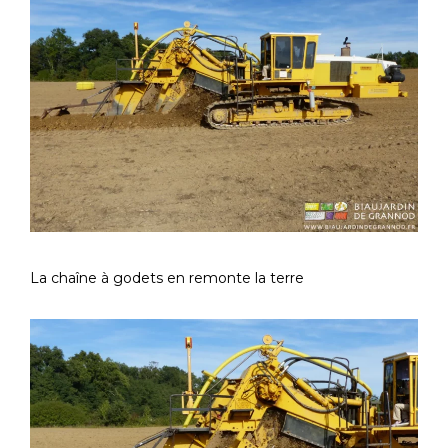
La chaîne à godets en remonte la terre