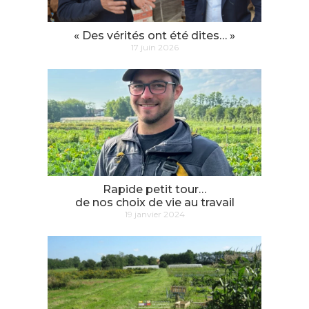
« Des vérités ont été dites… »
17 juin 2026
Rapide petit tour…
de nos choix de vie au travail
19 janvier 2024