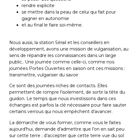
rendre explicite
se mettre dans la peau de celui qui fait pour
gagner en autonomie
et au final le faire soi-même.
Nous aussi, la station Sérail et les conseillers en
développement, avons une mission de vulgarisation, au
sens de répandre les connaissances dans un large
public.. Une journée comme celle-ci, comme nos
journées Portes Ouvertes en saison ont ces missions :
transmettre, vulgariser du savoir
Ce sont des journées riches de contacts. Elles
permettent de rompre l’isolement, de sortir la tête du
guidon. Le temps que nous investissons dans ces
échanges est parfois la clé nécessaire pour faire sauter
certains verrous qui nous empêchent d’avancer.
La démarche de vous former, comme vous le faites
aujourd’hui, demande d’admettre que l’on en sait peu
sur cette terre ; d’accepter que cette terre vue du sol