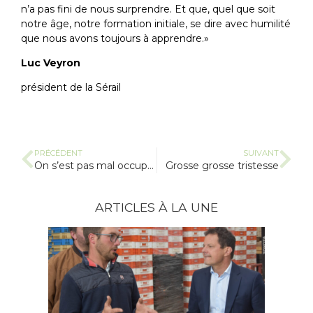
n’a pas fini de nous surprendre. Et que, quel que soit
notre âge, notre formation initiale, se dire avec humilité
que nous avons toujours à apprendre.»
Luc Veyron
président de la Sérail
PRÉCÉDENT
SUIVANT
On s’est pas mal occupés de nos oignons…
Grosse grosse tristesse
ARTICLES À LA UNE