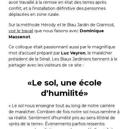
avoir travaillé à la remise en état des terres après
conflit, et à l’installation définitive des personnes
déplacées en zone rurale.
Sur la méthode Hérody et le Biau Jardin de Grannod,
voir le travail
que nous faisons avec
Dominique
Massenot
.
Ce colloque était passionnant aussi par le magnifique
mot d’accueil préparé par
Luc Veyron
, le maraîcher
président de la Sérail. Les Biaux Jardiniers tiennent à le
partager avec les visiteurs de ce site :
«Le sol, une école
d’humilité»
« Le sol nous enseigne tout au long de notre carrière
de maraîcher. Combien de fois notre sol nous ramène à
sa réalité. Sentiment d’humilité pris au sens littéral de
«près de la terre». Évènements parfois ressentis