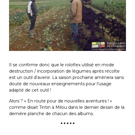
Il se confirme donc que le roloflex utilisé en mode
destruction / incorporation de légumes après récolte
est un outil d’avenir. La saison prochaine amènera sans
doute de nouveaux enseignements pour l’usage
adapté de cet outil !
Alors ? « En route pour de nouvelles aventures ! »
comme disait Tintin à Milou dans le dernier dessin de la
dernière planche de chacun des albums.
* * * * *