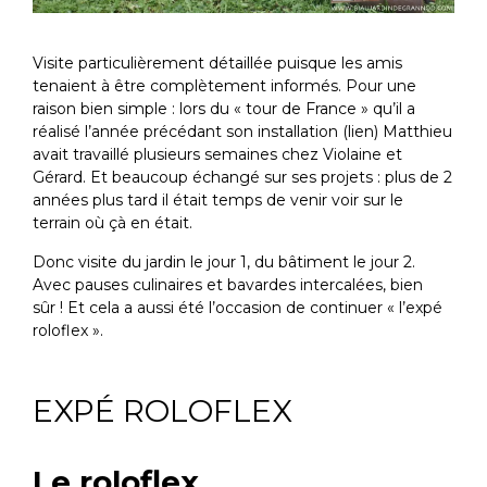
Visite particulièrement détaillée puisque les amis
tenaient à être complètement informés. Pour une
raison bien simple : lors du « tour de France » qu’il a
réalisé l’année précédant son installation (lien) Matthieu
avait travaillé plusieurs semaines chez Violaine et
Gérard. Et beaucoup échangé sur ses projets : plus de 2
années plus tard il était temps de venir voir sur le
terrain où çà en était.
Donc visite du jardin le jour 1, du bâtiment le jour 2.
Avec pauses culinaires et bavardes intercalées, bien
sûr ! Et cela a aussi été l’occasion de continuer « l’expé
roloflex ».
EXPÉ ROLOFLEX
Le roloflex