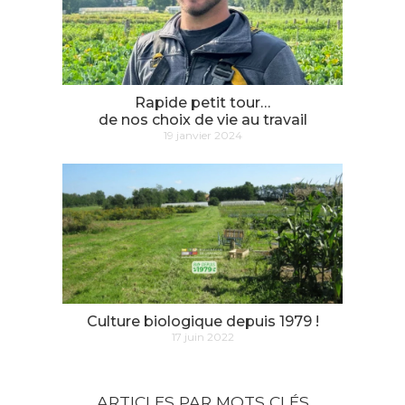
Rapide petit tour…
de nos choix de vie au travail
19 janvier 2024
Culture biologique depuis 1979 !
17 juin 2022
ARTICLES PAR MOTS CLÉS