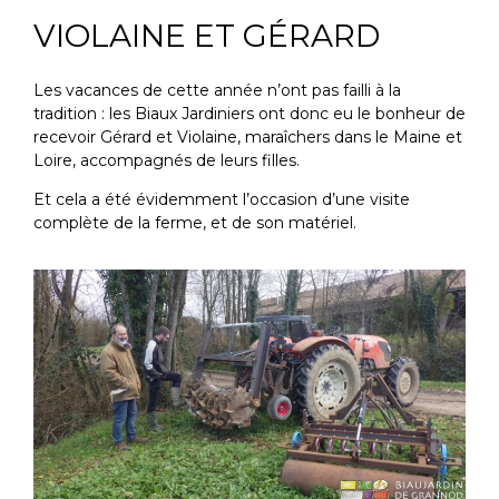
VIOLAINE ET GÉRARD
Les vacances de cette année n’ont pas failli à la
tradition : les Biaux Jardiniers ont donc eu le bonheur de
recevoir Gérard et Violaine, maraîchers dans le Maine et
Loire, accompagnés de leurs filles.
Et cela a été évidemment l’occasion d’une visite
complète de la ferme, et de son matériel.