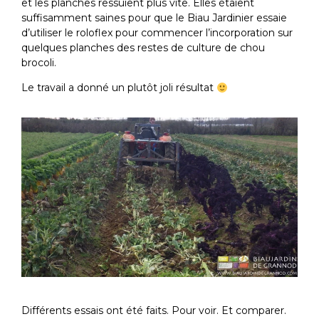
et les planches ressuient plus vite. Elles étaient
suffisamment saines pour que le Biau Jardinier essaie
d’utiliser le roloflex pour commencer l’incorporation sur
quelques planches des restes de culture de chou
brocoli.
Le travail a donné un plutôt joli résultat
Différents essais ont été faits. Pour voir. Et comparer.