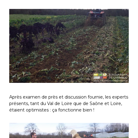
Après examen de près et discussion fournie, les experts
présents, tant du Val de Loire que de Saône et Loire,
étaient optimistes : ça fonctionne bien !