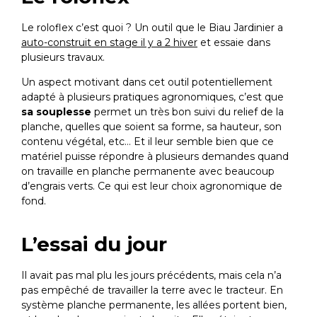
Le roloflex c’est quoi ? Un outil que le Biau Jardinier a
auto-construit en stage il y a 2 hiver
et essaie dans
plusieurs travaux.
Un aspect motivant dans cet outil potentiellement
adapté à plusieurs pratiques agronomiques, c’est que
sa souplesse
permet un très bon suivi du relief de la
planche, quelles que soient sa forme, sa hauteur, son
contenu végétal, etc… Et il leur semble bien que ce
matériel puisse répondre à plusieurs demandes quand
on travaille en planche permanente avec beaucoup
d’engrais verts. Ce qui est leur choix agronomique de
fond.
L’essai du jour
Il avait pas mal plu les jours précédents, mais cela n’a
pas empêché de travailler la terre avec le tracteur. En
système planche permanente, les allées portent bien,