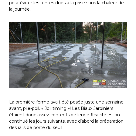
pour éviter les fentes dues à la prise sous la chaleur de
la journée.
La première ferme avait été posée juste une semaine
avant, pile-poil. « Joli timing »! Les Biaux Jardiniers
étaient donc assez contents de leur efficacité. Et on
continué les jours suivants, avec d’abord la préparation
des rails de porte du seuil