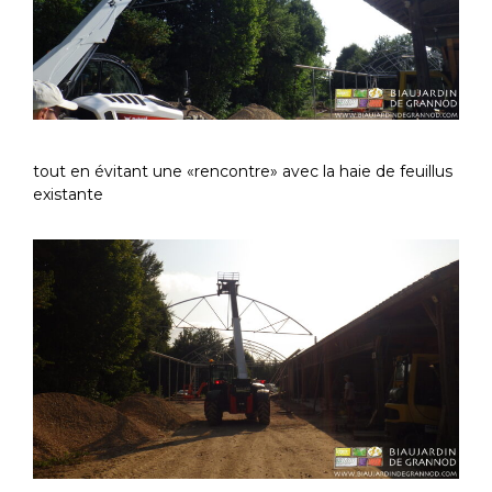
tout en évitant une «rencontre» avec la haie de feuillus
existante