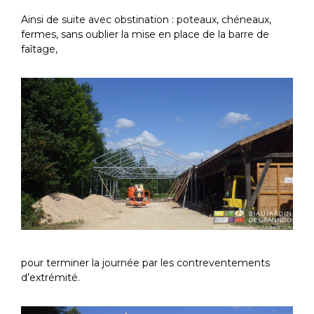
Ainsi de suite avec obstination : poteaux, chéneaux,
fermes, sans oublier la mise en place de la barre de
faîtage,
pour terminer la journée par les contreventements
d’extrémité.