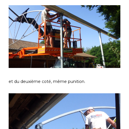
et du deuxième coté, même punition.