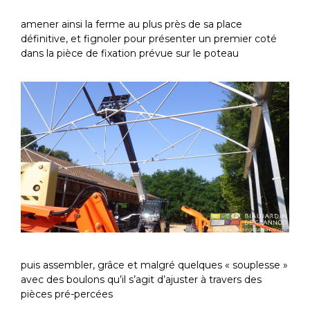
amener ainsi la ferme au plus près de sa place
définitive, et fignoler pour présenter un premier coté
dans la pièce de fixation prévue sur le poteau
puis assembler, grâce et malgré quelques « souplesse »
avec des boulons qu’il s’agit d’ajuster à travers des
pièces pré-percées