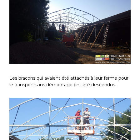
Les bracons qui avaient été attachés à leur ferme pour
le transport sans démontage ont été descendus.