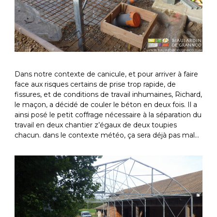
Dans notre contexte de canicule, et pour arriver à faire
face aux risques certains de prise trop rapide, de
fissures, et de conditions de travail inhumaines, Richard,
le maçon, a décidé de couler le béton en deux fois. Il a
ainsi posé le petit coffrage nécessaire à la séparation du
travail en deux chantier z’égaux de deux toupies
chacun. dans le contexte météo, ça sera déjà pas mal…