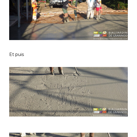
Et puis