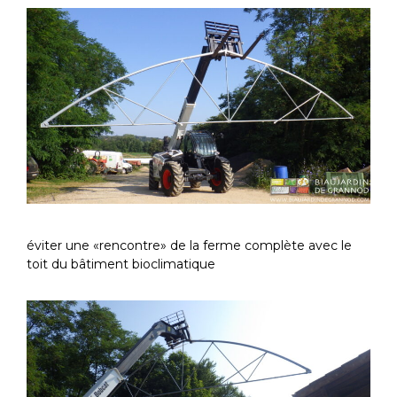
éviter une «rencontre» de la ferme complète avec le
toit du bâtiment bioclimatique