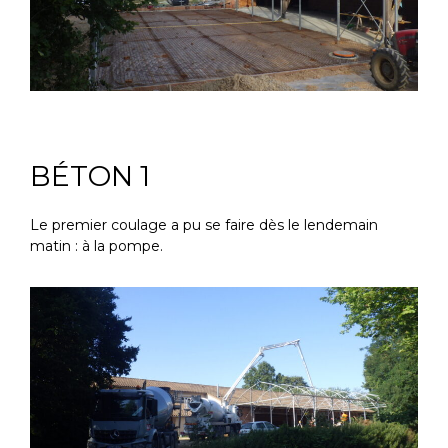
BÉTON 1
Le premier coulage a pu se faire dès le lendemain
matin : à la pompe.