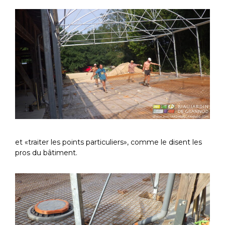
et «traiter les points particuliers», comme le disent les
pros du bâtiment.