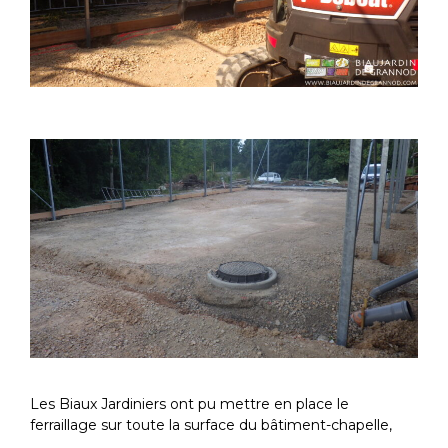
Les Biaux Jardiniers ont pu mettre en place le
ferraillage sur toute la surface du bâtiment-chapelle,