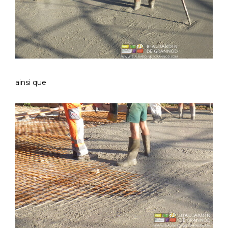
ainsi que