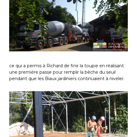
ce qui a permis à Richard de finir la toupie en réalisant
une première passe pour remplir la bêche du seuil
pendant que les Biaux jardiniers continuaient à niveler.