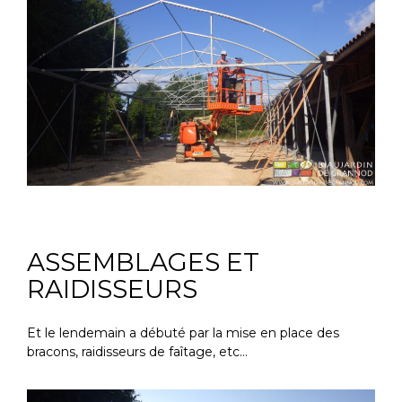
ASSEMBLAGES ET
RAIDISSEURS
Et le lendemain a débuté par la mise en place des
bracons, raidisseurs de faîtage, etc…