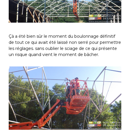
Çà a été bien sûr le moment du boulonnage définitif
de tout ce qui avait été laissé non serré pour permettre
les réglages. sans oublier le sciage de ce qui présente
un risque quand vient le moment de bâcher.