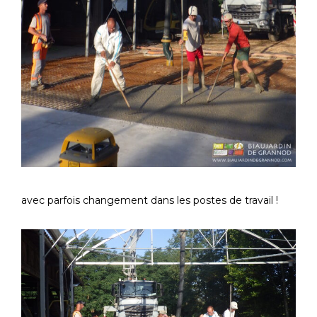
avec parfois changement dans les postes de travail !