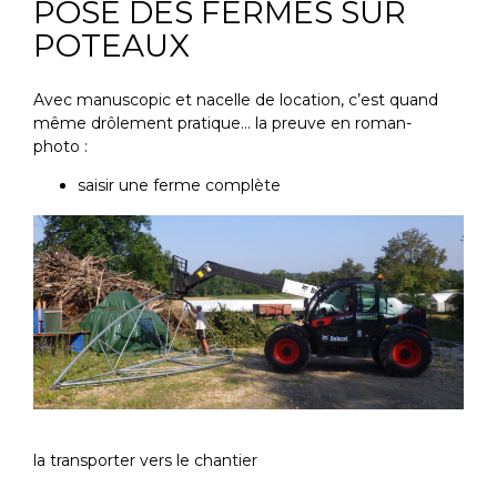
POSE DES FERMES SUR
POTEAUX
Avec manuscopic et nacelle de location, c’est quand
même drôlement pratique… la preuve en roman-
photo :
saisir une ferme complète
la transporter vers le chantier