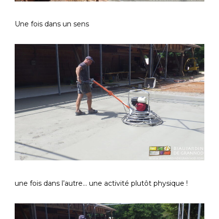
Une fois dans un sens
une fois dans l’autre… une activité plutôt physique !