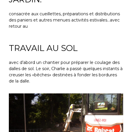
consacrée aux cueillettes, préparations et distributions
des paniers et autres menues activités estivales…avec
retour au
TRAVAIL AU SOL
avec d’abord un chantier pour préparer le coulage des
dalles de sol. Le soir, Charlie a passé quelques instants à
creuser les «bêches» destinées à fonder les bordures
de la dalle.