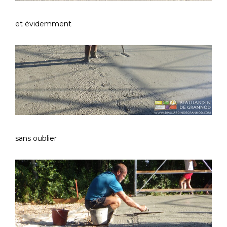
et évidemment
sans oublier