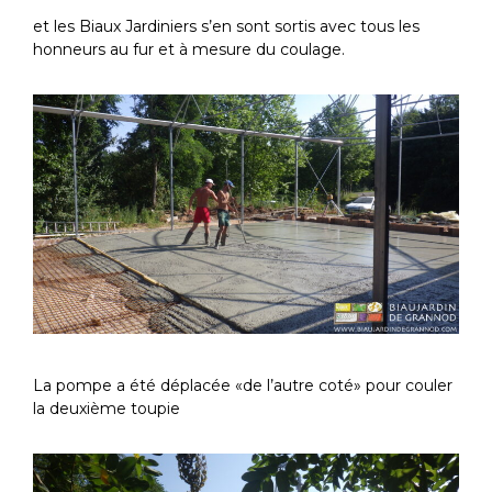
et les Biaux Jardiniers s’en sont sortis avec tous les
honneurs au fur et à mesure du coulage.
La pompe a été déplacée «de l’autre coté» pour couler
la deuxième toupie