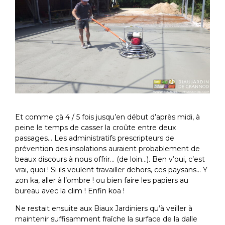
Et comme çà 4 / 5 fois jusqu’en début d’après midi, à
peine le temps de casser la croûte entre deux
passages… Les administratifs prescripteurs de
prévention des insolations auraient probablement de
beaux discours à nous offrir… (de loin…). Ben v’oui, c’est
vrai, quoi ! Si ils veulent travailler dehors, ces paysans… Y
zon ka, aller à l’ombre ! ou bien faire les papiers au
bureau avec la clim ! Enfin koa !
Ne restait ensuite aux Biaux Jardiniers qu’à veiller à
maintenir suffisamment fraîche la surface de la dalle