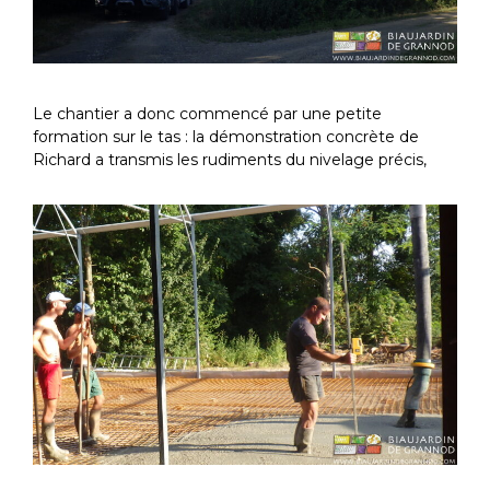
Le chantier a donc commencé par une petite
formation sur le tas : la démonstration concrète de
Richard a transmis les rudiments du nivelage précis,