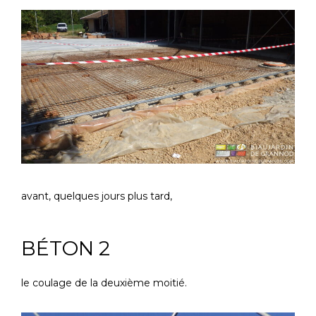
avant, quelques jours plus tard,
BÉTON 2
le coulage de la deuxième moitié.