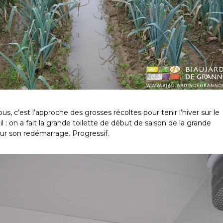
s, c’est l’approche des grosses récoltes pour tenir l’hiver sur le
l : on a fait la grande toilette de début de saison de la grande
ur son redémarrage. Progressif.