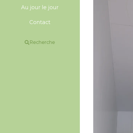
Au jour le jour
Contact
Recherche