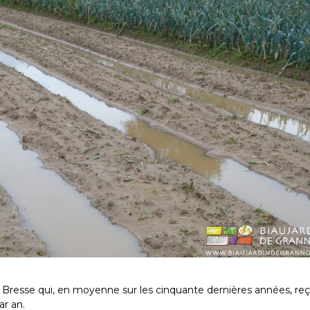
 Bresse qui, en moyenne sur les cinquante dernières années, reç
r an.