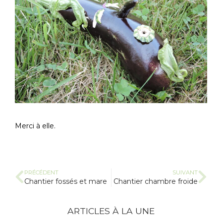
Merci à elle.
PRÉCÉDENT
SUIVANT
Chantier fossés et mare
Chantier chambre froide
ARTICLES À LA UNE