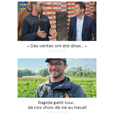
« Des vérités ont été dites… »
17 juin 2026
Rapide petit tour…
de nos choix de vie au travail
19 janvier 2024