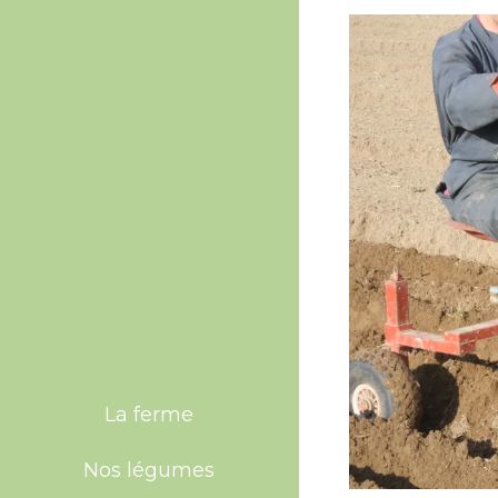
La ferme
Nos légumes