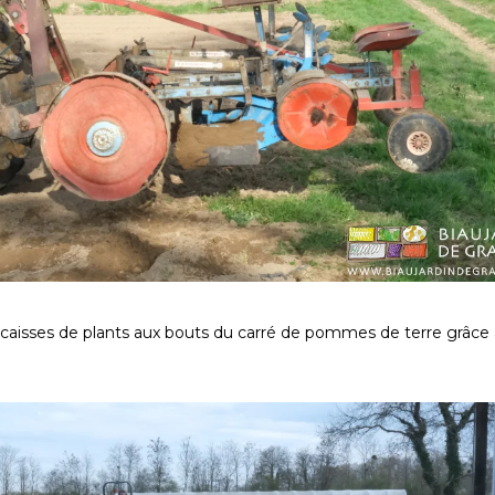
caisses de plants aux bouts du carré de pommes de terre grâce