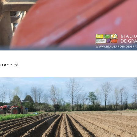
comme çà