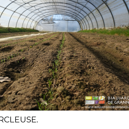
RCLEUSE.