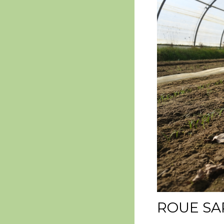
ROUE SA