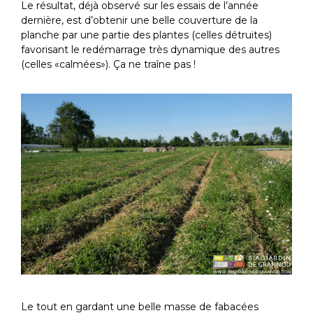
Le résultat, déjà observé sur les essais de l’année
dernière, est d’obtenir une belle couverture de la
planche par une partie des plantes (celles détruites)
favorisant le redémarrage très dynamique des autres
(celles «calmées»). Ça ne traîne pas !
Le tout en gardant une belle masse de fabacées