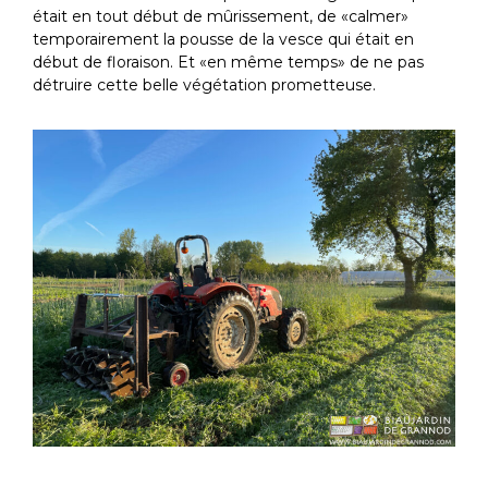
était en tout début de mûrissement, de «calmer»
temporairement la pousse de la vesce qui était en
début de floraison. Et «en même temps» de ne pas
détruire cette belle végétation prometteuse.