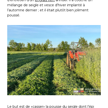
mélange de seigle et vesce d’hiver implanté à
l’automne dernier ; et il était plutôt bien joliment
poussé.
Le but est de «casser» la pousse du seigle dont l’épi