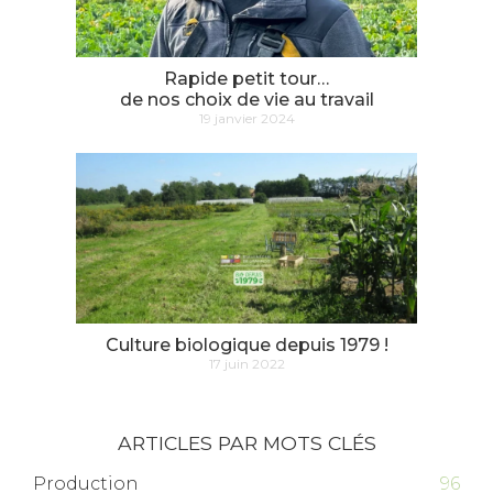
Rapide petit tour…
de nos choix de vie au travail
19 janvier 2024
Culture biologique depuis 1979 !
17 juin 2022
ARTICLES PAR MOTS CLÉS
Production
96