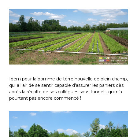
Idem pour la pomme de terre nouvelle de plein champ,
qui a l’air de se sentir capable d’assurer les paniers dès
après la récolte de ses collègues sous tunnel… qui n’a
pourtant pas encore commencé !