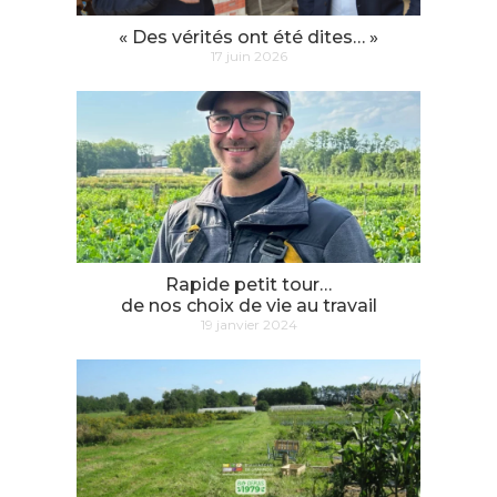
« Des vérités ont été dites… »
17 juin 2026
Rapide petit tour…
de nos choix de vie au travail
19 janvier 2024