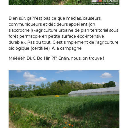
Bien sûr, ça n’est pas ce que médias, causeurs,
communiqueurs et décideurs appellent (on
s’accroche !) «agriculture urbaine de plan territorial sous
forêt permacole en petite surface éco-intensive
durable». Pas du tout. C’est
simplement
de l’agriculture
biologique (
certifiée
). À la campagne.
Mééééh Di, C Bo Hin ?!? Enfin, nous, on trouve !