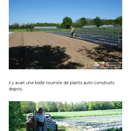
il y avait une belle tournée de plants auto-construits
dispos,