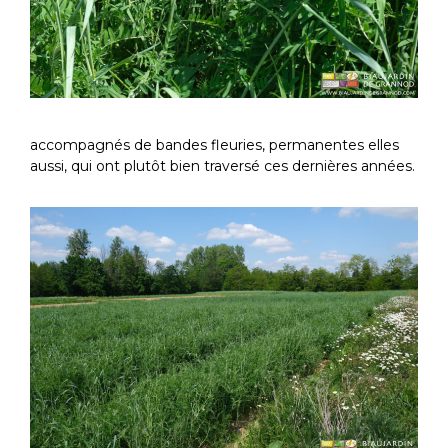
accompagnés de bandes fleuries, permanentes elles
aussi, qui ont plutôt bien traversé ces dernières années.