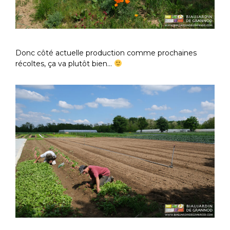
Donc côté actuelle production comme prochaines
récoltes, ça va plutôt bien…