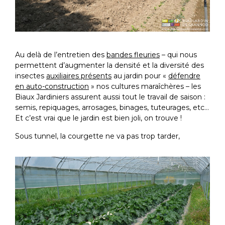
Au delà de l’entretien des
bandes fleuries
– qui nous
permettent d’augmenter la densité et la diversité des
insectes
auxiliaires présents
au jardin pour «
défendre
en auto-construction
» nos cultures maraîchères – les
Biaux Jardiniers assurent aussi tout le travail de saison :
semis, repiquages, arrosages, binages, tuteurages, etc…
Et c’est vrai que le jardin est bien joli, on trouve !
Sous tunnel, la courgette ne va pas trop tarder,