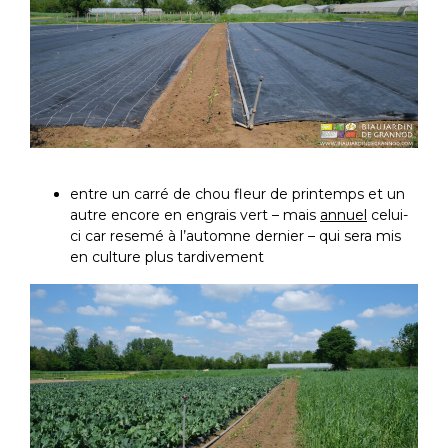
entre un carré de chou fleur de printemps et un
autre encore en engrais vert – mais
annuel
celui-
ci car resemé à l’automne dernier – qui sera mis
en culture plus tardivement