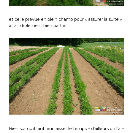
et celle prévue en plein champ pour « assurer la suite »
a l’air drôlement bien partie.
Bien sûr qu’il faut leur laisser le temps – d’ailleurs on l’a –