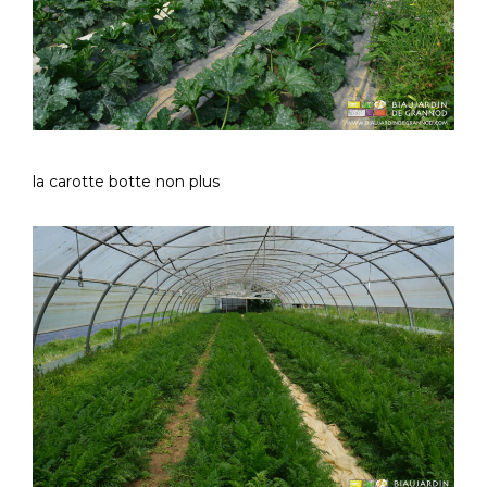
la carotte botte non plus