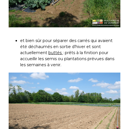
et bien sûr pour séparer des carrés qui avaient
été déchaumés en sortie d’hiver et sont
actuellement
buttés
: prêts à la finition pour
accueillir les semis ou plantations prévues dans
les semaines à venir.