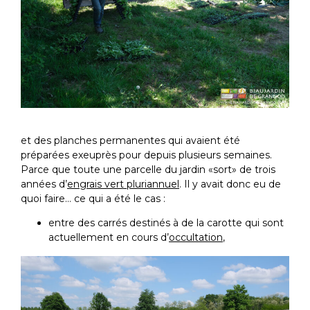
et des planches permanentes qui avaient été
préparées exeuprès pour depuis plusieurs semaines.
Parce que toute une parcelle du jardin «sort» de trois
années d’
engrais vert pluriannuel
. Il y avait donc eu de
quoi faire… ce qui a été le cas :
entre des carrés destinés à de la carotte qui sont
actuellement en cours d’
occultation
,