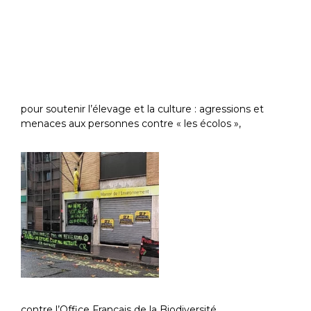
pour soutenir l’élevage et la culture : agressions et
menaces aux personnes contre « les écolos »,
contre l’Office Français de la Biodiversité…