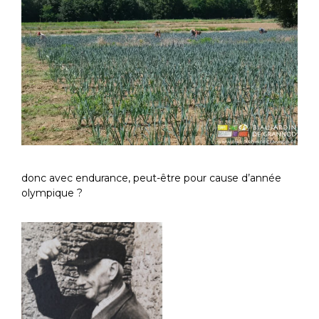
donc avec endurance, peut-être pour cause d’année
olympique ?