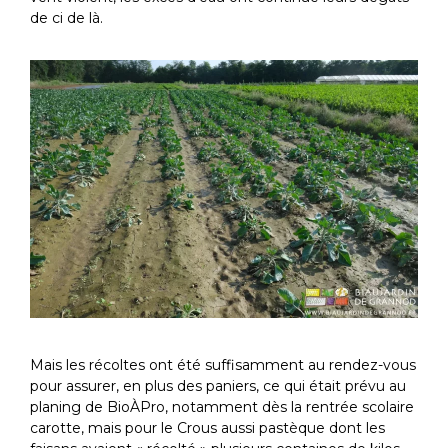
de ci de là.
Mais les récoltes ont été suffisamment au rendez-vous
pour assurer, en plus des paniers, ce qui était prévu au
planing de BioÀPro, notamment dès la rentrée scolaire
carotte, mais pour le Crous aussi pastèque dont les