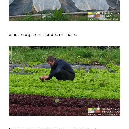
et interrogations sur des maladies.