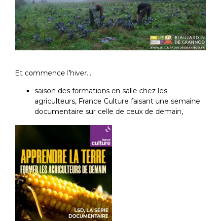
Et commence l’hiver…
saison des formations en salle chez les
agriculteurs, France Culture faisant une semaine
documentaire sur celle de ceux de demain,