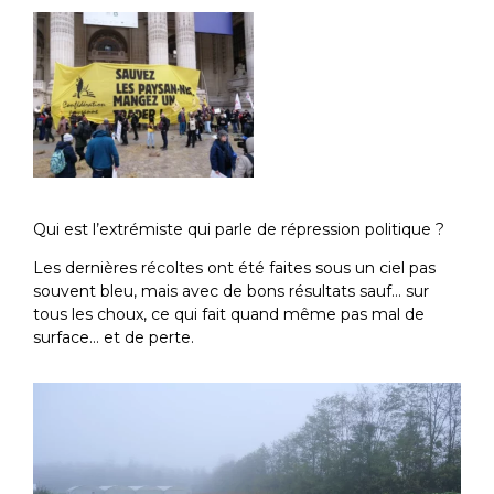
Qui est l’extrémiste qui parle de répression politique ?
Les dernières récoltes ont été faites sous un ciel pas
souvent bleu, mais avec de bons résultats sauf… sur
tous les choux, ce qui fait quand même pas mal de
surface… et de perte.