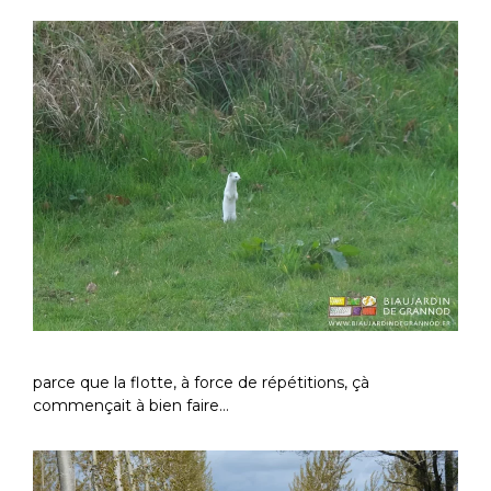
parce que la flotte, à force de répétitions, çà
commençait à bien faire…