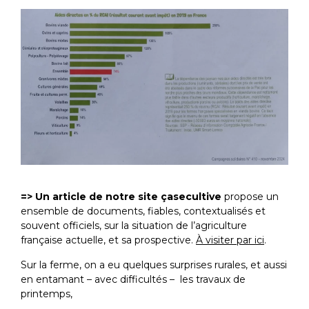
=> Un article de notre site çasecultive
propose un
ensemble de documents, fiables, contextualisés et
souvent officiels, sur la situation de l’agriculture
française actuelle, et sa prospective.
À visiter par ici
.
Sur la ferme, on a eu quelques surprises rurales, et aussi
en entamant – avec difficultés – les travaux de
printemps,