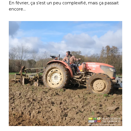
En février, ça s’est un peu complexifié, mais ça passait
encore…