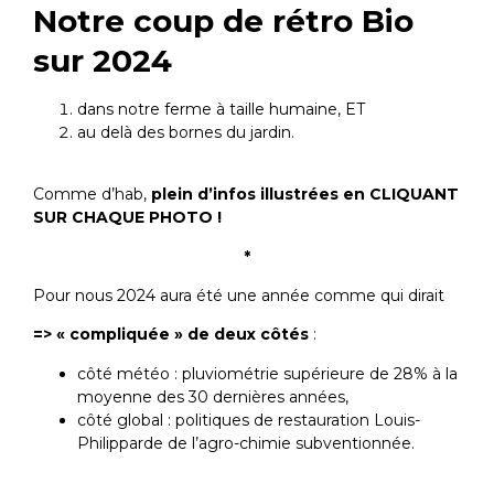
Notre coup de rétro Bio
sur 2024
dans notre ferme à taille humaine, ET
au delà des bornes du jardin.
Comme d’hab,
plein d’infos illustrées
en CLIQUANT
SUR CHAQUE PHOTO !
*
Pour nous 2024 aura été une année comme qui dirait
=> « compliquée » de deux côtés
:
côté météo : pluviométrie supérieure de 28% à la
moyenne des 30 dernières années,
côté global : politiques de restauration Louis-
Philipparde de l’agro-chimie subventionnée.