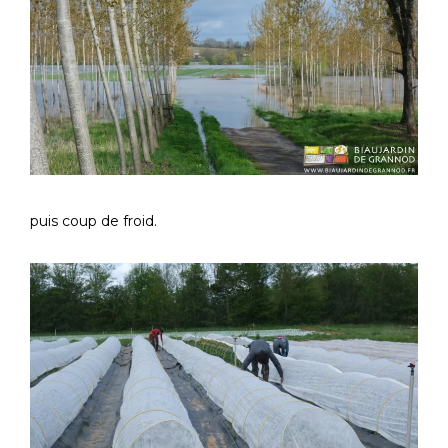
puis coup de froid.