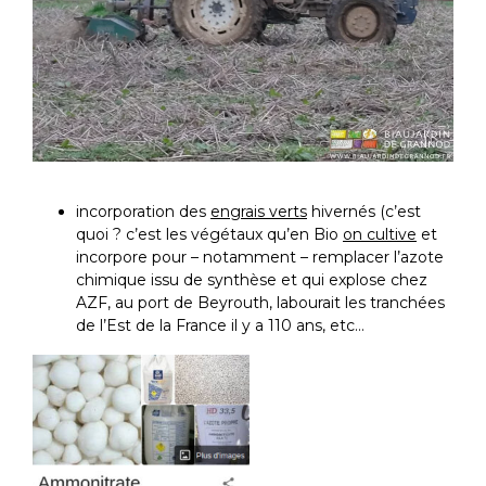
incorporation des
engrais verts
hivernés (c’est
quoi ? c’est les végétaux qu’en Bio
on cultive
et
incorpore pour – notamment – remplacer l’azote
chimique issu de synthèse et qui explose chez
AZF, au port de Beyrouth, labourait les tranchées
de l’Est de la France il y a 110 ans, etc…