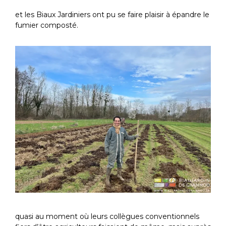
et les Biaux Jardiniers ont pu se faire plaisir à épandre le
fumier composté.
quasi au moment où leurs collègues conventionnels