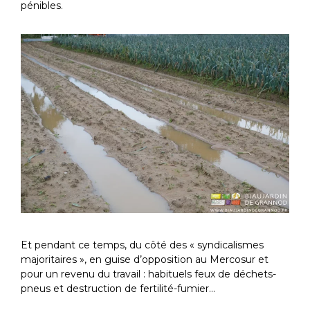
pénibles.
Et pendant ce temps, du côté des « syndicalismes
majoritaires », en guise d’opposition au Mercosur et
pour un revenu du travail : habituels feux de déchets-
pneus et destruction de fertilité-fumier…