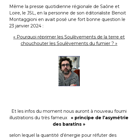
Même la presse quotidienne régionale de Saône et
Loire, le JSL, en la personne de son éditorialiste Benoit
Montaggioni en avait posé une fort bonne question le
23 janvier 2024 :
« Pourquoi réprimer les Soulèvements de la terre et
chouchouter les Soulèvements du fumier ? »
Et les infos du moment nous auront à nouveau fourni
illustrations du très fameux
« principe de l’asymétrie
des baratins »
selon lequel la quantité d’énergie pour réfuter des