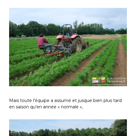
Mais toute l’équipe a assumé et jusque bien plus tard
en saison qu’en année « normale »,