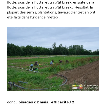
flotte, puis de la flotte, et un p’tit break, ensuite de la
flotte, puis de la flotte, et un p’tit break… Résultat, la
plupart des semis, plantations, travaux d’entretien ont
été faits dans l’urgence météo ;
donc…
binages x 2 mais
…
efficacité / 2