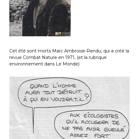
Cet été sont morts Marc Ambroise-Rendu, qui a créé la
revue Combat Nature en 1971, (et la rubrique
environnement dans Le Monde)