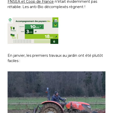
FNSEA et Coop de France
n’était évidemment pas
rétablie. Les anti-Bio décomplexés règnent !
En janvier, les premiers travaux au jardin ont été plutôt
faciles :