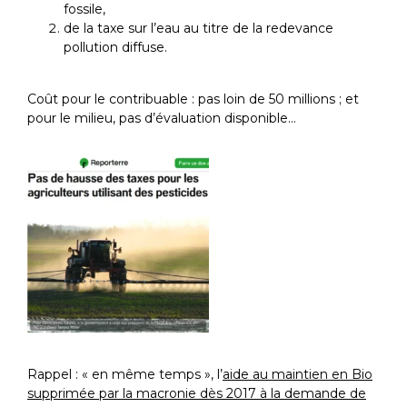
fossile,
de la taxe sur l’eau au titre de la redevance
pollution diffuse.
Coût pour le contribuable : pas loin de 50 millions ; et
pour le milieu, pas d’évaluation disponible…
Rappel : « en même temps », l’
aide au maintien en Bio
supprimée par la macronie dès 2017 à la demande de