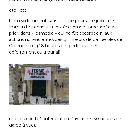
etc… etc…
bien évidemment sans aucune poursuite judiciaire.
Immunité intérieur-ministériellement proclamée à
priori dans « lesmedia » qui ne fût accordée ni aux
actions non-violentes des grimpeurs de banderoles de
Greenpeace, (48 heures de garde à vue et
déferrement au tribunal)
ni à ceux de la Confédération Paysanne (30 heures de
garde à vue).