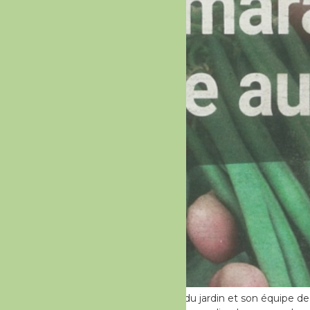
Pas vraiment de photo du jardin et son équipe de 