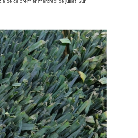
le de ce premier mercredi de juillet. Sur