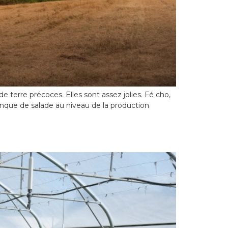
 terre précoces. Elles sont assez jolies. Fé cho,
manque de salade au niveau de la production