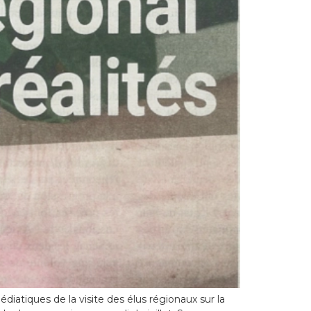
iatiques de la visite des élus régionaux sur la